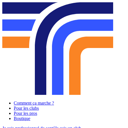
Comment ça marche ?
Pour les clubs
Pour les pros
Boutique