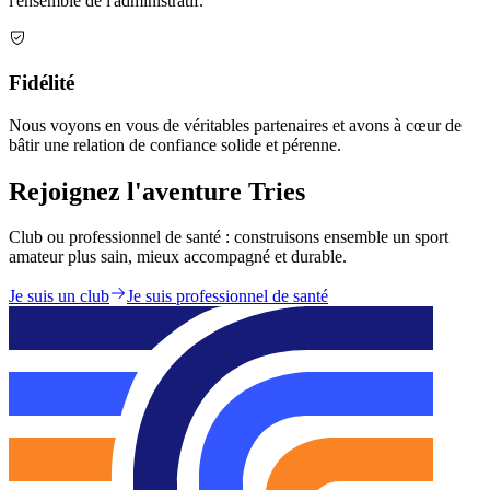
l'ensemble de l'administratif.
Fidélité
Nous voyons en vous de véritables partenaires et avons à cœur de
bâtir une relation de confiance solide et pérenne.
Rejoignez l'aventure Tries
Club ou professionnel de santé : construisons ensemble un sport
amateur plus sain, mieux accompagné et durable.
Je suis un club
Je suis professionnel de santé