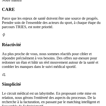
Notre mantra
CARE
Parce que les enjeux de santé doivent être une source de progrès.
Prendre soin de l'ensemble des acteurs du sport, à chaque étape du
parcours TRIES, est notre priorité.
Réactivité
Au plus proche de vous, nous sommes réactifs pour cibler et
répondre précisément à vos besoins. Des offres sur-mesure pour
redonner un élan et bâtir un réel mouvement autour de la santé et
combler les manques dans le suivi médical sportif.
Simplicité
Le circuit médical est un labyrinthe. En proposant cette mise en
relation, nous gérons l'entièreté des aspects du processus. De la
recherche à la facturation, en passant par le matching intelligent et