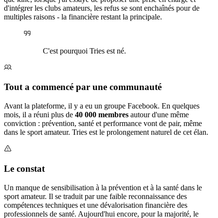
d'intégrer les clubs amateurs, les refus se sont enchaînés pour de
multiples raisons - la financière restant la principale.
C'est pourquoi Tries est né.
Tout a commencé par une communauté
Avant la plateforme, il y a eu un groupe Facebook. En quelques
mois, il a réuni plus de
40 000 membres
autour d'une même
conviction : prévention, santé et performance vont de pair, même
dans le sport amateur. Tries est le prolongement naturel de cet élan.
Le constat
Un manque de sensibilisation à la prévention et à la santé dans le
sport amateur. Il se traduit par une faible reconnaissance des
compétences techniques et une dévalorisation financière des
professionnels de santé. Aujourd'hui encore, pour la majorité, le