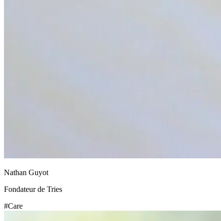
Nathan Guyot
Fondateur de Tries
#Care