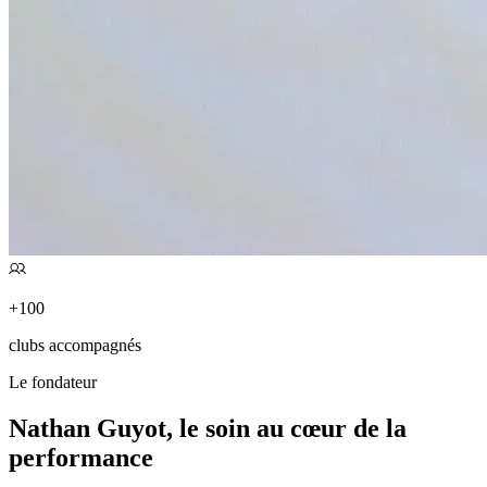
+100
clubs accompagnés
Le fondateur
Nathan Guyot,
le soin au cœur de la
performance