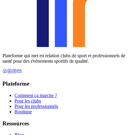
Plateforme qui met en relation clubs de sport et professionnels de
santé pour des événements sportifs de qualité.
Plateforme
Comment ça marche ?
Pour les clubs
Pour les professionnels
Boutique
Ressources
Blog