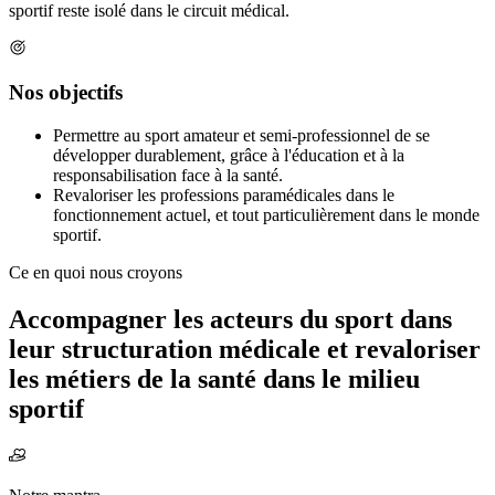
sportif reste isolé dans le circuit médical.
Nos objectifs
Permettre au sport amateur et semi-professionnel de se
développer durablement, grâce à l'éducation et à la
responsabilisation face à la santé.
Revaloriser les professions paramédicales dans le
fonctionnement actuel, et tout particulièrement dans le monde
sportif.
Ce en quoi nous croyons
Accompagner les acteurs du sport dans
leur structuration médicale et revaloriser
les
métiers de la santé dans le milieu
sportif