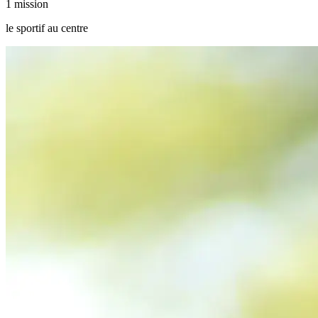
1 mission
le sportif au centre