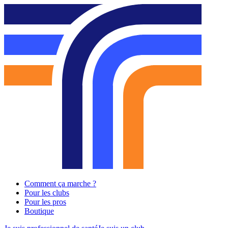
Comment ça marche ?
Pour les clubs
Pour les pros
Boutique