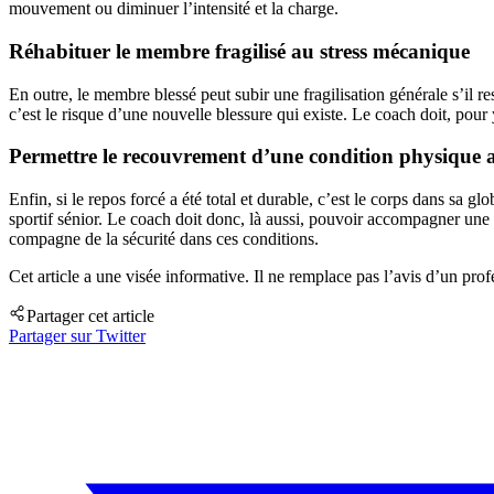
mouvement ou diminuer l’intensité et la charge.
Réhabituer le membre fragilisé au stress mécanique
En outre, le membre blessé peut subir une fragilisation générale s’il 
c’est le risque d’une nouvelle blessure qui existe. Le coach doit, pou
Permettre le recouvrement d’une condition physique 
Enfin, si le repos forcé a été total et durable, c’est le corps dans sa 
sportif sénior. Le coach doit donc, là aussi, pouvoir accompagner une
compagne de la sécurité dans ces conditions.
Cet article a une visée informative. Il ne remplace pas l’avis d’un profe
Partager cet article
Partager sur Twitter