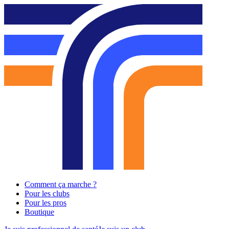
Comment ça marche ?
Pour les clubs
Pour les pros
Boutique