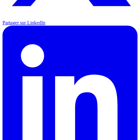
Partager sur LinkedIn