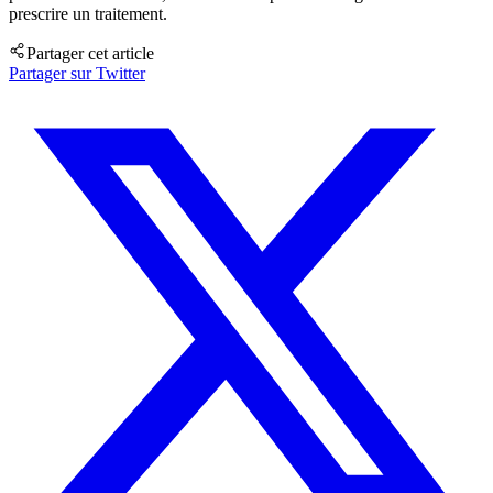
prescrire un traitement.
Partager cet article
Partager sur Twitter