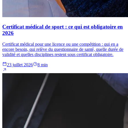
Certificat médical de sport : ce qui est obligatoire en
2026
Certificat médical pour une licence ou une compétition : qui en a
encore besoin, qui relève du questionnaire de santé, quelle durée de
validité et quelles disciplines restent sous certificat obligatoire.
23 juillet 2026
8 min