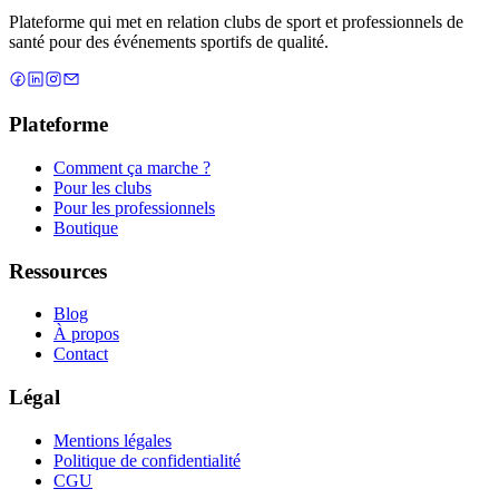
Plateforme qui met en relation clubs de sport et professionnels de
santé pour des événements sportifs de qualité.
Plateforme
Comment ça marche ?
Pour les clubs
Pour les professionnels
Boutique
Ressources
Blog
À propos
Contact
Légal
Mentions légales
Politique de confidentialité
CGU