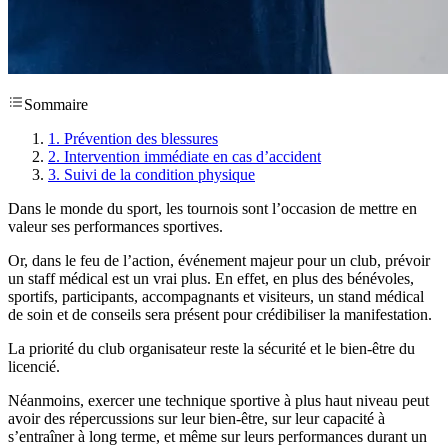
Sommaire
1. Prévention des blessures
2. Intervention immédiate en cas d’accident
3. Suivi de la condition physique
Dans le monde du sport, les tournois sont l’occasion de mettre en
valeur ses performances sportives.
Or, dans le feu de l’action, événement majeur pour un club, prévoir
un staff médical est un vrai plus. En effet, en plus des bénévoles,
sportifs, participants, accompagnants et visiteurs, un stand médical
de soin et de conseils sera présent pour crédibiliser la manifestation.
La priorité du club organisateur reste la sécurité et le bien-être du
licencié.
Néanmoins, exercer une technique sportive à plus haut niveau peut
avoir des répercussions sur leur bien-être, sur leur capacité à
s’entraîner à long terme, et même sur leurs performances durant un