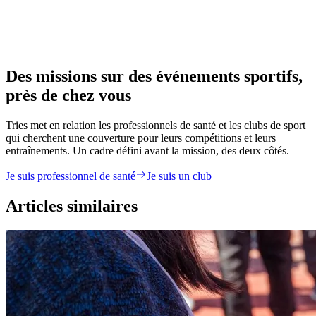
Des missions sur des événements sportifs,
près de chez vous
Tries met en relation les professionnels de santé et les clubs de sport
qui cherchent une couverture pour leurs compétitions et leurs
entraînements. Un cadre défini avant la mission, des deux côtés.
Je suis professionnel de santé
Je suis un club
Articles similaires