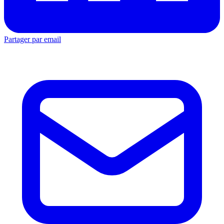
Partager par email