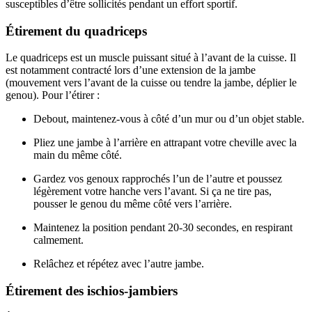
susceptibles d’être sollicités pendant un effort sportif.
Étirement du quadriceps
Le quadriceps est un muscle puissant situé à l’avant de la cuisse. Il
est notamment contracté lors d’une extension de la jambe
(mouvement vers l’avant de la cuisse ou tendre la jambe, déplier le
genou). Pour l’étirer :
Debout, maintenez-vous à côté d’un mur ou d’un objet stable.
Pliez une jambe à l’arrière en attrapant votre cheville avec la
main du même côté.
Gardez vos genoux rapprochés l’un de l’autre et poussez
légèrement votre hanche vers l’avant. Si ça ne tire pas,
pousser le genou du même côté vers l’arrière.
Maintenez la position pendant 20-30 secondes, en respirant
calmement.
Relâchez et répétez avec l’autre jambe.
Étirement des ischios-jambiers