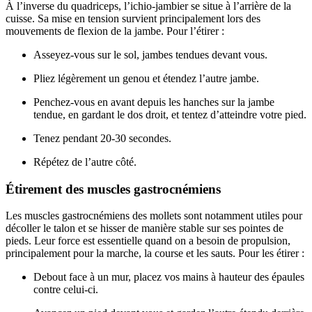
À l’inverse du quadriceps, l’ichio-jambier se situe à l’arrière de la
cuisse. Sa mise en tension survient principalement lors des
mouvements de flexion de la jambe. Pour l’étirer :
Asseyez-vous sur le sol, jambes tendues devant vous.
Pliez légèrement un genou et étendez l’autre jambe.
Penchez-vous en avant depuis les hanches sur la jambe
tendue, en gardant le dos droit, et tentez d’atteindre votre pied.
Tenez pendant 20-30 secondes.
Répétez de l’autre côté.
Étirement des muscles gastrocnémiens
Les muscles gastrocnémiens des mollets sont notamment utiles pour
décoller le talon et se hisser de manière stable sur ses pointes de
pieds. Leur force est essentielle quand on a besoin de propulsion,
principalement pour la marche, la course et les sauts. Pour les étirer :
Debout face à un mur, placez vos mains à hauteur des épaules
contre celui-ci.