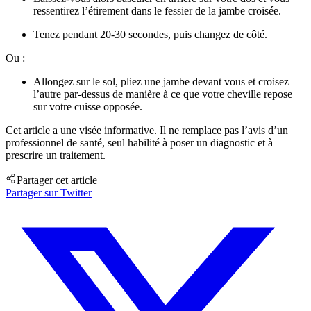
ressentirez l’étirement dans le fessier de la jambe croisée.
Tenez pendant 20-30 secondes, puis changez de côté.
Ou :
Allongez sur le sol, pliez une jambe devant vous et croisez
l’autre par-dessus de manière à ce que votre cheville repose
sur votre cuisse opposée.
Cet article a une visée informative. Il ne remplace pas l’avis d’un
professionnel de santé, seul habilité à poser un diagnostic et à
prescrire un traitement.
Partager cet article
Partager sur Twitter