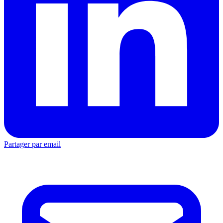
Partager par email