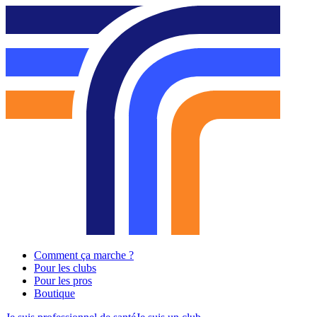
Comment ça marche ?
Pour les clubs
Pour les pros
Boutique