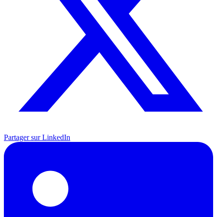
Partager sur LinkedIn