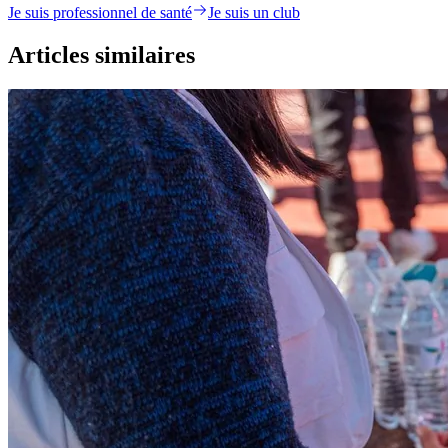
Je suis professionnel de santé
Je suis un club
Articles similaires