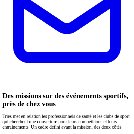
Des missions sur des événements sportifs,
près de chez vous
Tries met en relation les professionnels de santé et les clubs de sport
qui cherchent une couverture pour leurs compétitions et leurs
entraînements. Un cadre défini avant la mission, des deux côtés.