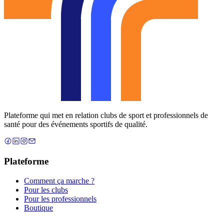
Plateforme qui met en relation clubs de sport et professionnels de
santé pour des événements sportifs de qualité.
Plateforme
Comment ça marche ?
Pour les clubs
Pour les professionnels
Boutique