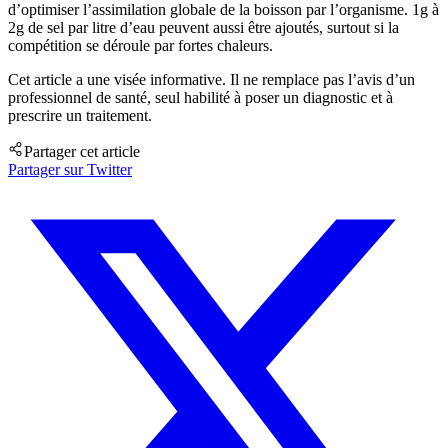
d’optimiser l’assimilation globale de la boisson par l’organisme. 1g à
2g de sel par litre d’eau peuvent aussi être ajoutés, surtout si la
compétition se déroule par fortes chaleurs.
Cet article a une visée informative. Il ne remplace pas l’avis d’un
professionnel de santé, seul habilité à poser un diagnostic et à
prescrire un traitement.
Partager cet article
Partager sur Twitter