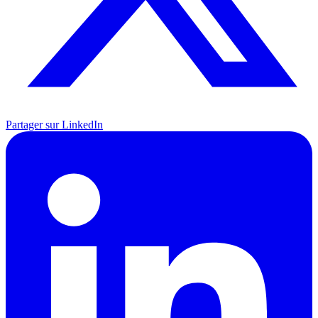
Partager sur LinkedIn