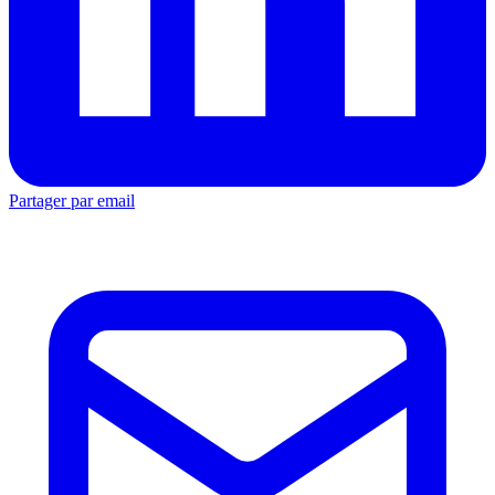
Partager par email