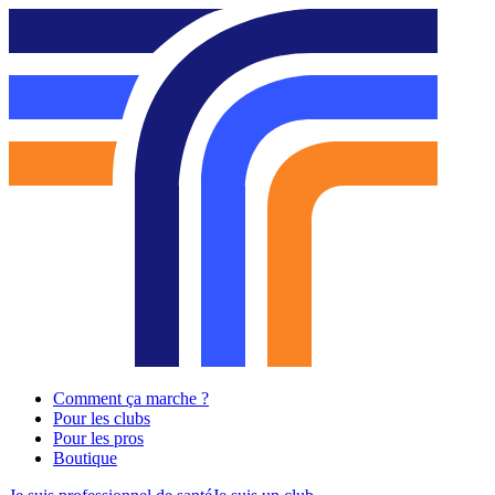
Comment ça marche ?
Pour les clubs
Pour les pros
Boutique