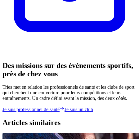
Des missions sur des événements sportifs,
près de chez vous
Tries met en relation les professionnels de santé et les clubs de sport
qui cherchent une couverture pour leurs compétitions et leurs
entraînements. Un cadre défini avant la mission, des deux côtés.
Je suis professionnel de santé
Je suis un club
Articles similaires