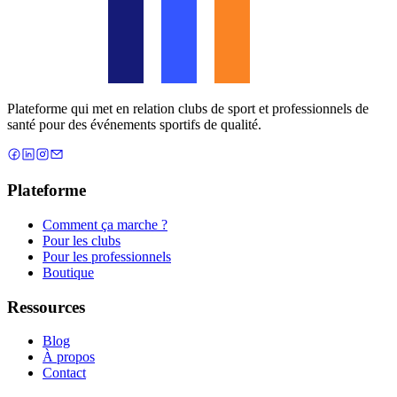
Plateforme qui met en relation clubs de sport et professionnels de
santé pour des événements sportifs de qualité.
Plateforme
Comment ça marche ?
Pour les clubs
Pour les professionnels
Boutique
Ressources
Blog
À propos
Contact