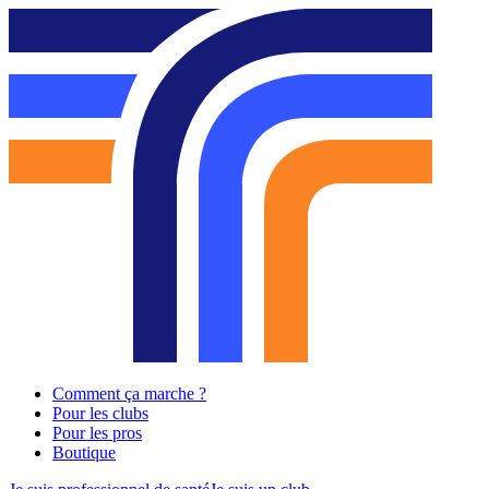
Comment ça marche ?
Pour les clubs
Pour les pros
Boutique