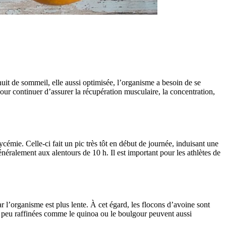
nuit de sommeil, elle aussi optimisée, l’organisme a besoin de se
pour continuer d’assurer la récupération musculaire, la concentration,
ycémie. Celle-ci fait un pic très tôt en début de journée, induisant une
néralement aux alentours de 10 h. Il est important pour les athlètes de
r l’organisme est plus lente. À cet égard, les flocons d’avoine sont
es peu raffinées comme le quinoa ou le boulgour peuvent aussi