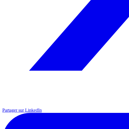
Partager sur LinkedIn