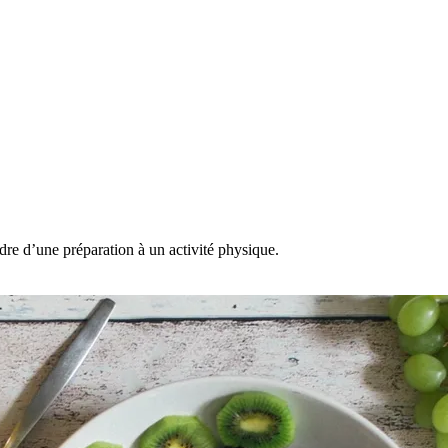
re d’une préparation à un activité physique.